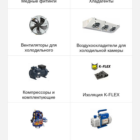
Медные фитинги
Хладагенты
Вентиляторы для
Воздухоохладители для
холодильного
холодильной камеры
оборудования и
комплектующие
Компрессоры и
Изоляция K-FLEX
комплектующие