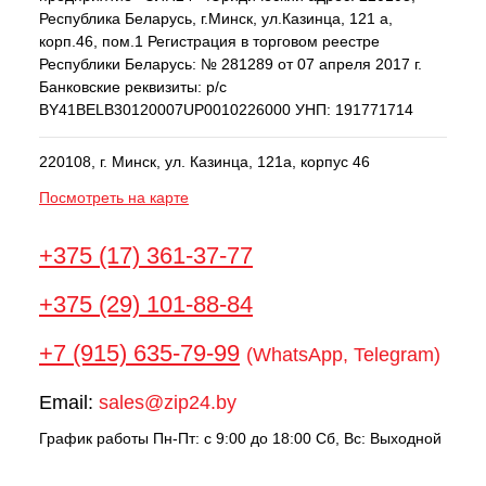
Республика Беларусь, г.Минск, ул.Казинца, 121 а,
корп.46, пом.1 Регистрация в торговом реестре
Республики Беларусь: № 281289 от 07 апреля 2017 г.
Банковские реквизиты: р/с
BY41BELB30120007UP0010226000 УНП: 191771714
220108, г. Минск, ул. Казинца, 121а, корпус 46
Посмотреть на карте
+375 (17) 361-37-77
+375 (29) 101-88-84
+7 (915) 635-79-99
(WhatsApp, Telegram)
Email:
sales@zip24.by
График работы Пн-Пт: с 9:00 до 18:00 Сб, Вс: Выходной