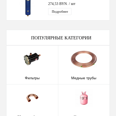
274,53 BYN.
/ шт
Подробнее
ПОПУЛЯРНЫЕ КАТЕГОРИИ
Фильтры
Медные трубы