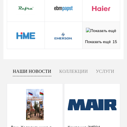
Показать ещё
15
НАШИ НОВОСТИ
КОЛЛЕКЦИИ
УСЛУГИ