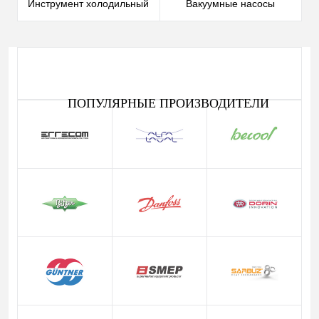
Инструмент холодильный
Вакуумные насосы
ПОПУЛЯРНЫЕ ПРОИЗВОДИТЕЛИ