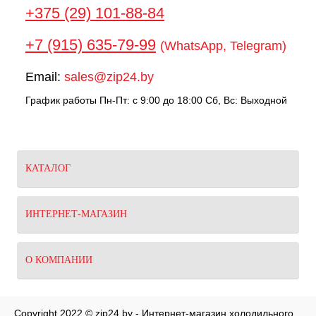
+375 (29) 101-88-84
+7 (915) 635-79-99
(WhatsApp, Telegram)
Email:
sales@zip24.by
График работы Пн-Пт: с 9:00 до 18:00 Сб, Вс: Выходной
КАТАЛОГ
ИНТЕРНЕТ-МАГАЗИН
О КОМПАНИИ
Copyright 2022 © zip24.by - Интернет-магазин холодильного