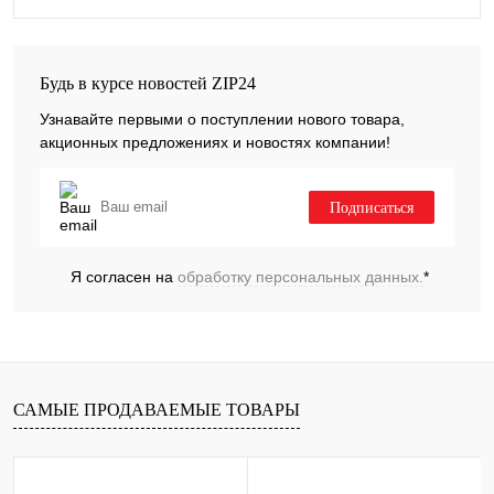
Будь в курсе новостей ZIP24
Узнавайте первыми о поступлении нового товара,
акционных предложениях и новостях компании!
Подписаться
Я согласен на
обработку персональных данных.
*
САМЫЕ ПРОДАВАЕМЫЕ ТОВАРЫ