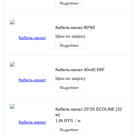
Подробнее
Кабель-канал 80*60
Цена по запросу
Подробнее
Кабель-канал 40х40 EKF
Цена по запросу
Подробнее
Кабель-канал 25*25 EСOLINE (32
м)
1,86 BYN.
/ м
Подробнее